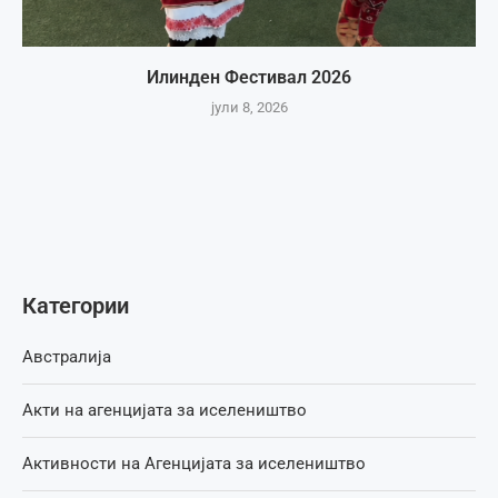
Илинден Фестивал 2026
јули 8, 2026
Категории
Австралија
Акти на агенцијата за иселеништво
Активности на Агенцијата за иселеништво