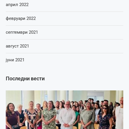
април 2022
февруари 2022
септември 2021
август 2021
јуни 2021
Последни вести