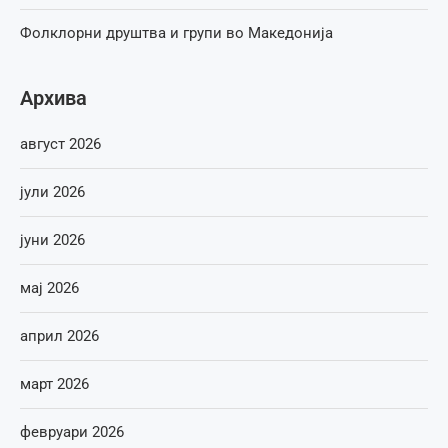
Фолклорни друштва и групи во Македонија
Архива
август 2026
јули 2026
јуни 2026
мај 2026
април 2026
март 2026
февруари 2026