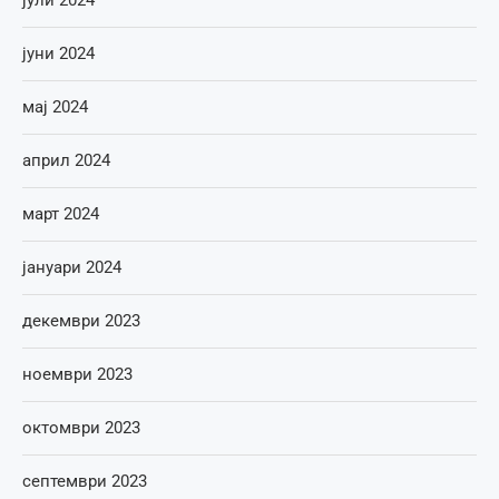
јуни 2024
мај 2024
април 2024
март 2024
јануари 2024
декември 2023
ноември 2023
октомври 2023
септември 2023