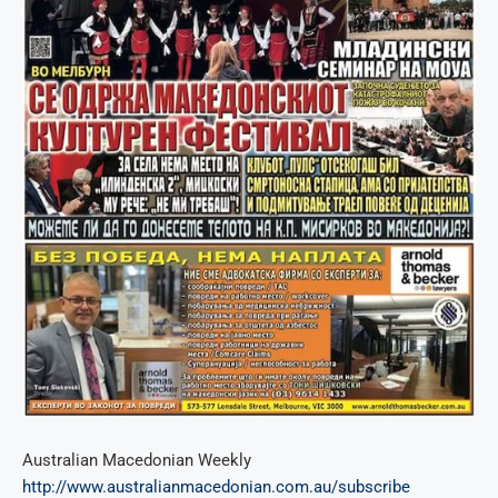
Australian Macedonian Weekly
http://www.australianmacedonian.com.au/subscribe