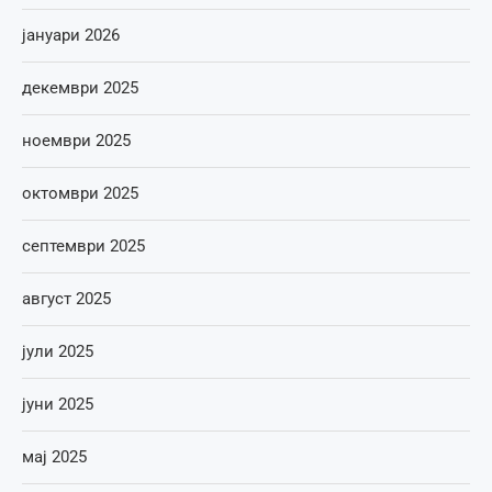
јануари 2026
декември 2025
ноември 2025
октомври 2025
септември 2025
август 2025
јули 2025
јуни 2025
мај 2025