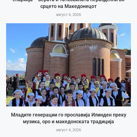
срцето на Македонецот
август 4, 2026
Младите генерации го прославија Илинден преку
музика, оро и македонската традиција
август 4, 2026