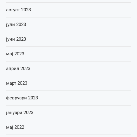
август 2023
јули 2023
јуни 2023
мај 2023
април 2023
март 2023
февруари 2023
јануари 2023
мај 2022