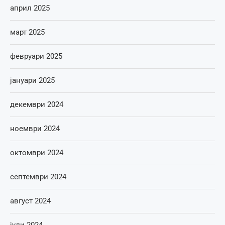
април 2025
март 2025
февруари 2025
јануари 2025
декември 2024
ноември 2024
октомври 2024
септември 2024
август 2024
јули 2024