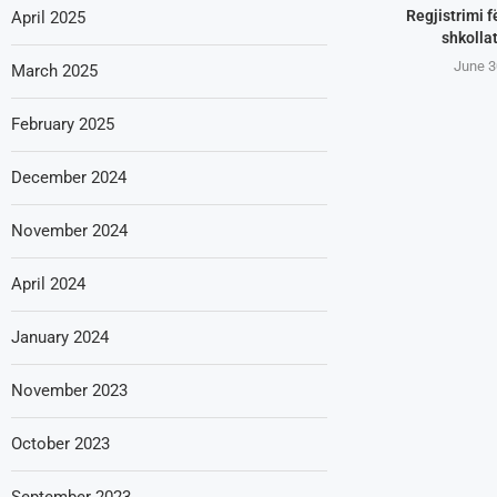
Regjistrimi f
April 2025
shkollat
June 3
March 2025
February 2025
December 2024
November 2024
April 2024
January 2024
November 2023
October 2023
September 2023