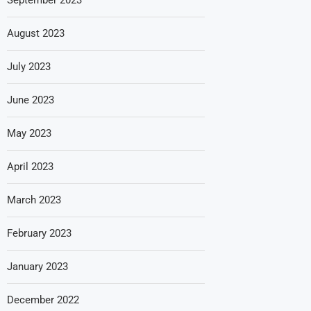
August 2023
July 2023
June 2023
May 2023
April 2023
March 2023
February 2023
January 2023
December 2022