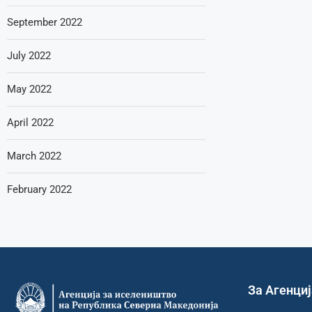
September 2022
July 2022
May 2022
April 2022
March 2022
February 2022
За Агенци