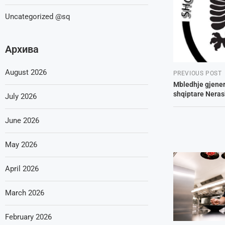
Uncategorized @sq
Архива
August 2026
PREVIOUS POST
Mbledhje gjener
shqiptare Neras
July 2026
June 2026
May 2026
April 2026
March 2026
February 2026