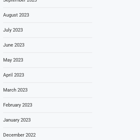
August 2023
July 2023
June 2023
May 2023
April 2023
March 2023
February 2023
January 2023
December 2022