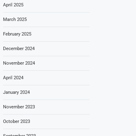
April 2025
March 2025
February 2025
December 2024
November 2024
April 2024
January 2024
November 2023
October 2023
September 2023