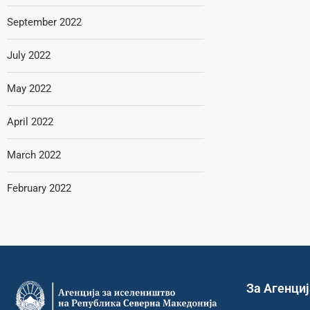
September 2022
July 2022
May 2022
April 2022
March 2022
February 2022
За Агенци