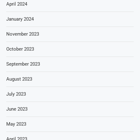
April 2024
January 2024
November 2023
October 2023
September 2023
August 2023
July 2023
June 2023
May 2023
April 2023