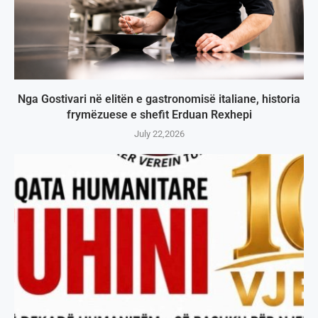
Nga Gostivari në elitën e gastronomisë italiane, historia
frymëzuese e shefit Erduan Rexhepi
July 22,2026