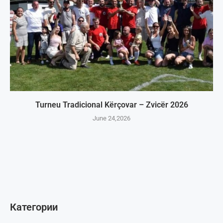
Turneu Tradicional Kërçovar – Zvicër 2026
June 24,2026
Категории