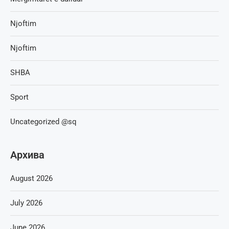
Njoftim
Njoftim
SHBA
Sport
Uncategorized @sq
Архива
August 2026
July 2026
June 2026