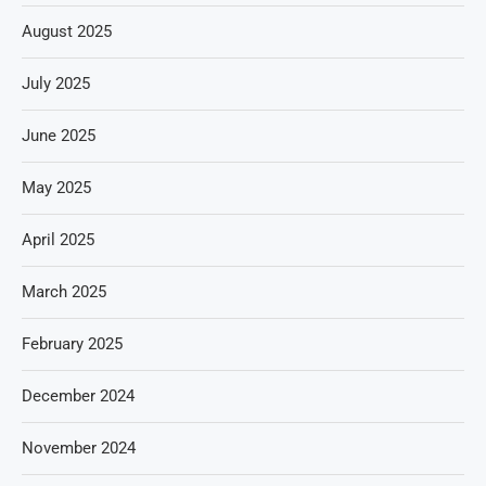
August 2025
July 2025
June 2025
May 2025
April 2025
March 2025
February 2025
December 2024
November 2024