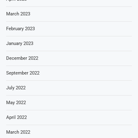
March 2023
February 2023
January 2023
December 2022
September 2022
July 2022
May 2022
April 2022
March 2022