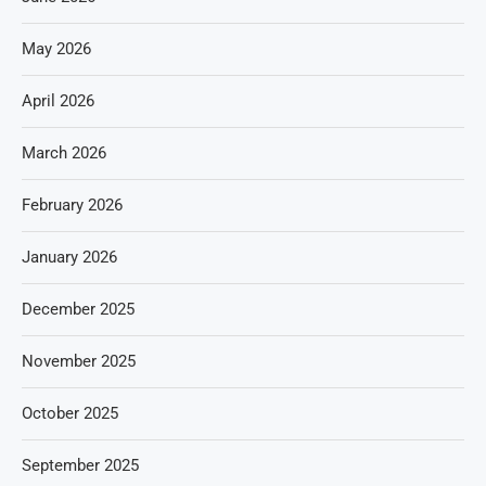
May 2026
April 2026
March 2026
February 2026
January 2026
December 2025
November 2025
October 2025
September 2025