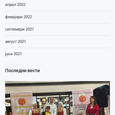
април 2022
февруари 2022
септември 2021
август 2021
јуни 2021
Последни вести