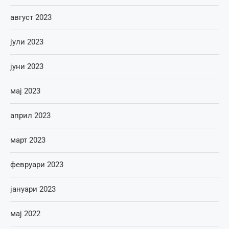
август 2023
јули 2023
јуни 2023
мај 2023
април 2023
март 2023
февруари 2023
јануари 2023
мај 2022