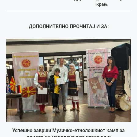
Крањ
ДОПОЛНИТЕЛНО ПРОЧИТАЈ И ЗА:
Успешно заврши Музичко-етнолошкиот камп за