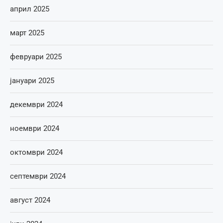
април 2025
март 2025
февруари 2025
јануари 2025
декември 2024
ноември 2024
октомври 2024
септември 2024
август 2024