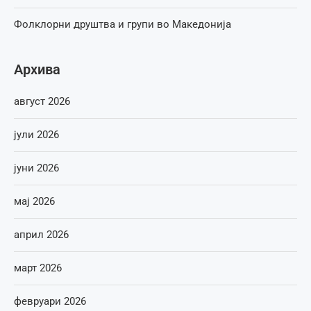
Фолклорни друштва и групи во Македонија
Архива
август 2026
јули 2026
јуни 2026
мај 2026
април 2026
март 2026
февруари 2026