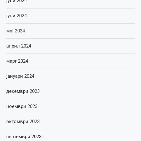
јули 2024
јуни 2024
мај 2024
април 2024
март 2024
јануари 2024
декември 2023
ноември 2023
октомври 2023
септември 2023