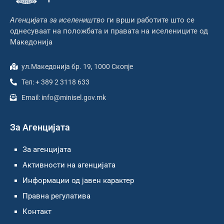
Агенцијата за иселеништво
ги врши работите што се
однесуваат на положбата и правата на иселениците од
Македонија
ул.Македонија бр. 19, 1000 Скопје
Тел: + 389 2 3118 633
Email: info@minisel.gov.mk
За Агенцијата
За агенцијата
Активности на агенцијата
Информации од јавен карактер
Правна регулатива
Контакт