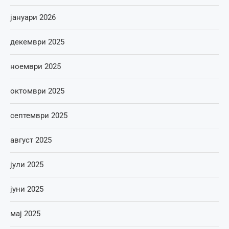
јануари 2026
декември 2025
ноември 2025
октомври 2025
септември 2025
август 2025
јули 2025
јуни 2025
мај 2025