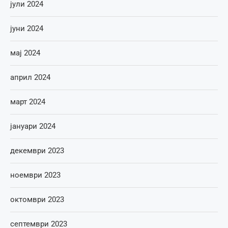
јули 2024
јуни 2024
мај 2024
април 2024
март 2024
јануари 2024
декември 2023
ноември 2023
октомври 2023
септември 2023