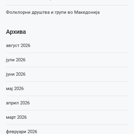
Фолклорни друштва и групи во Македонија
Архива
август 2026
јули 2026
јуни 2026
мај 2026
април 2026
март 2026
февруари 2026