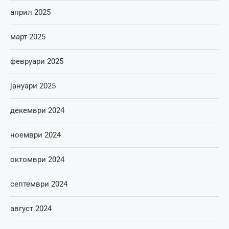
април 2025
март 2025
февруари 2025
јануари 2025
декември 2024
ноември 2024
октомври 2024
септември 2024
август 2024