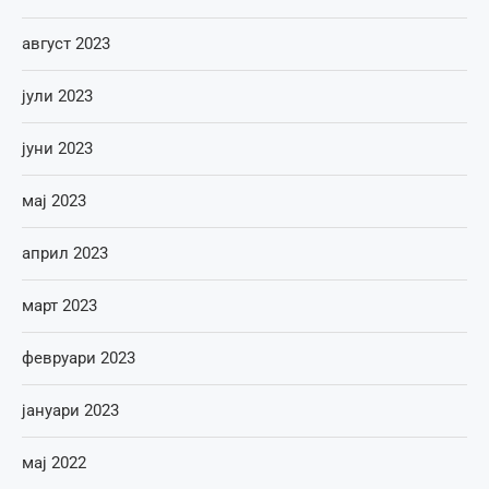
август 2023
јули 2023
јуни 2023
мај 2023
април 2023
март 2023
февруари 2023
јануари 2023
мај 2022