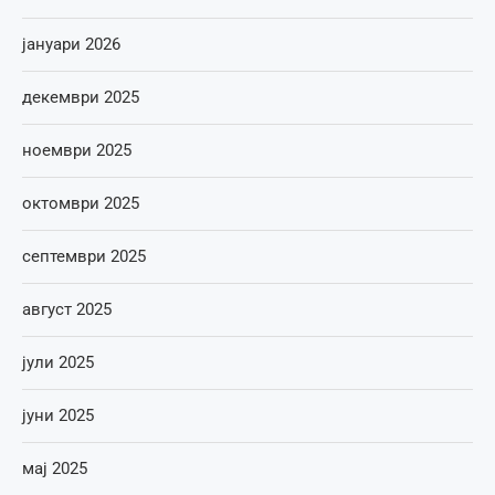
јануари 2026
декември 2025
ноември 2025
октомври 2025
септември 2025
август 2025
јули 2025
јуни 2025
мај 2025