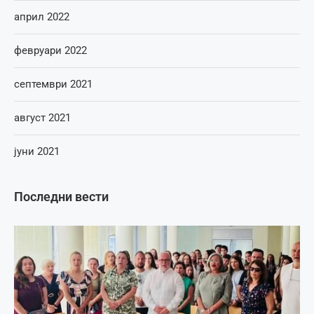
април 2022
февруари 2022
септември 2021
август 2021
јуни 2021
Последни вести