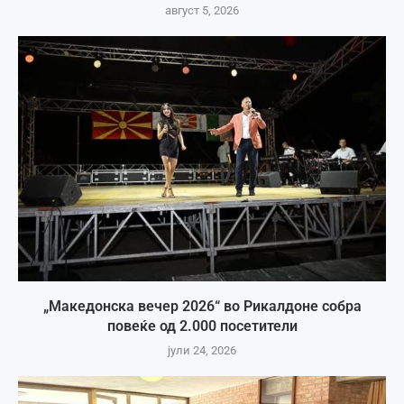
август 5, 2026
„Македонска вечер 2026“ во Рикалдоне собра
повеќе од 2.000 посетители
јули 24, 2026