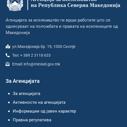
Агенцијата за иселеништво
ги врши работите што се
однесуваат на положбата и правата на иселениците од
Македонија
ул.Македонија бр. 19, 1000 Скопје
Тел: + 389 2 3118 633
Email: info@minisel.gov.mk
За Агенцијата
За агенцијата
Активности на агенцијата
Информации од јавен карактер
Правна регулатива