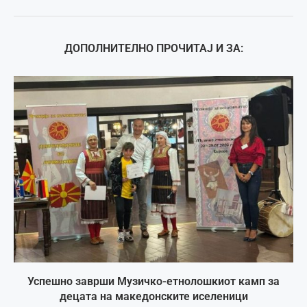
ДОПОЛНИТЕЛНО ПРОЧИТАЈ И ЗА:
Успешно заврши Музичко-етнолошкиот камп за
децата на македонските иселеници