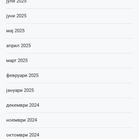
јули 2025
јуни 2025
мај 2025
април 2025
март 2025
февруари 2025
јануари 2025
декември 2024
ноември 2024
октомври 2024