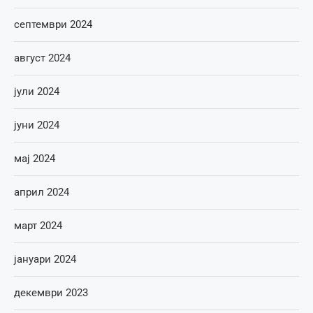
септември 2024
август 2024
јули 2024
јуни 2024
мај 2024
април 2024
март 2024
јануари 2024
декември 2023