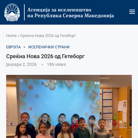
Home
»
Среќна Нова 2026 од Гетеборг
ЕВРОПА
ИСЕЛЕНИЧКИ СТРАНИ
Среќна Нова 2026 од Гетеборг
јануари 2, 2026
186
views