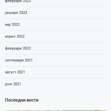
февруари 2023
јануари 2023
мај 2022
април 2022
февруари 2022
септември 2021
август 2021
јуни 2021
Последни вести