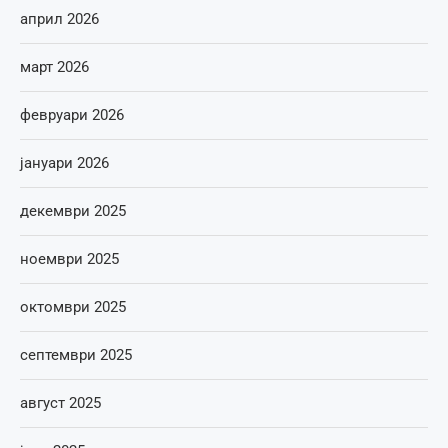
април 2026
март 2026
февруари 2026
јануари 2026
декември 2025
ноември 2025
октомври 2025
септември 2025
август 2025