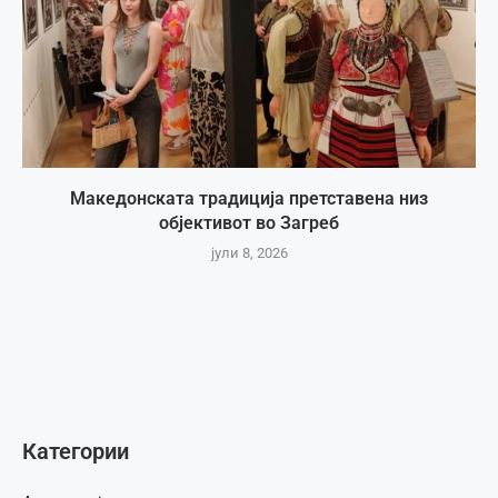
Македонската традиција претставена низ
објективот во Загреб
јули 8, 2026
Категории