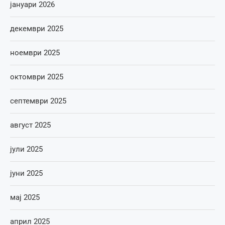
јануари 2026
декември 2025
ноември 2025
октомври 2025
септември 2025
август 2025
јули 2025
јуни 2025
мај 2025
април 2025