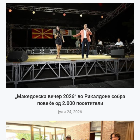
„Македонска вечер 2026“ во Рикалдоне собра
повеќе од 2.000 посетители
јули 24, 2026