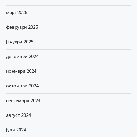
март 2025
февруари 2025
јануари 2025
декември 2024
ноември 2024
октомври 2024
септември 2024
август 2024
јули 2024