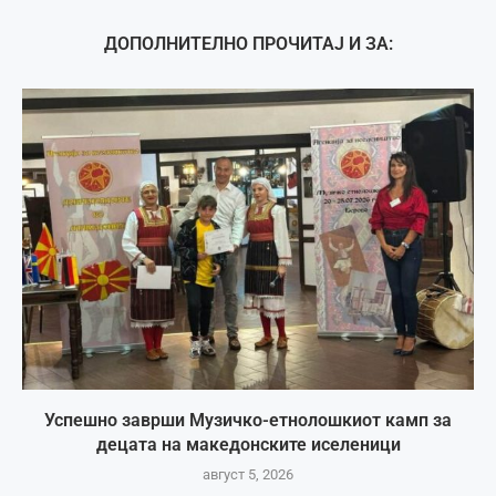
ДОПОЛНИТЕЛНО ПРОЧИТАЈ И ЗА:
Успешно заврши Музичко-етнолошкиот камп за
децата на македонските иселеници
август 5, 2026