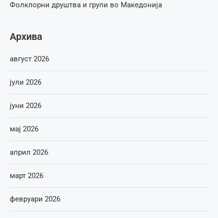
Фолклорни друштва и групи во Македонија
Архива
август 2026
јули 2026
јуни 2026
мај 2026
април 2026
март 2026
февруари 2026