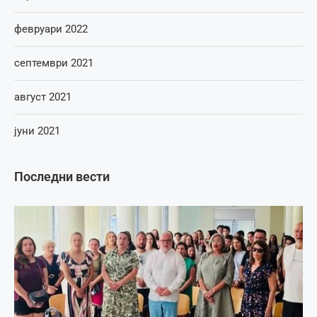
февруари 2022
септември 2021
август 2021
јуни 2021
Последни вести