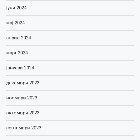
јуни 2024
мај 2024
април 2024
март 2024
јануари 2024
декември 2023
ноември 2023
октомври 2023
септември 2023