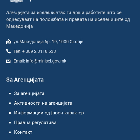
Агенцијата за иселеништво
ги врши работите што се
однесуваат на положбата и правата на иселениците од
Македонија
ул.Македонија бр. 19, 1000 Скопје
Тел: + 389 2 3118 633
Email: info@minisel.gov.mk
За Агенцијата
За агенцијата
Активности на агенцијата
Информации од јавен карактер
Правна регулатива
Контакт