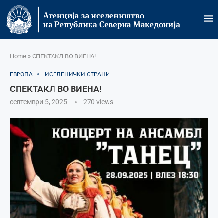
Home
»
СПЕКТАКЛ ВО ВИЕНА!
ЕВРОПА
ИСЕЛЕНИЧКИ СТРАНИ
СПЕКТАКЛ ВО ВИЕНА!
септември 5, 2025
270
views