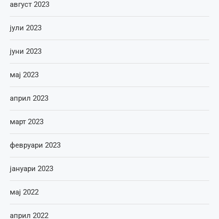
август 2023
јули 2023
јуни 2023
мај 2023
април 2023
март 2023
февруари 2023
јануари 2023
мај 2022
април 2022