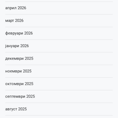
април 2026
март 2026
февруари 2026
јануари 2026
декември 2025
ноември 2025
октомври 2025
септември 2025
август 2025