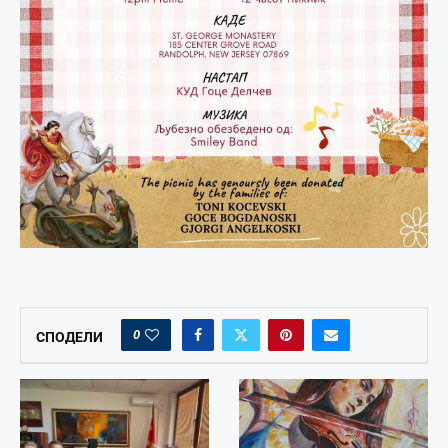
0
СПОДЕЛИ