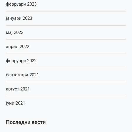
февруари 2023
јануари 2023
мај 2022
април 2022
февруари 2022
септември 2021
август 2021
јуни 2021
Последни вести