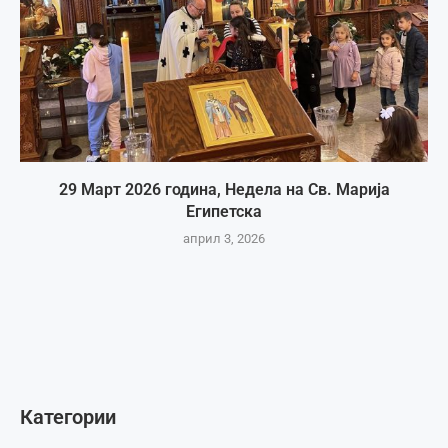
29 Март 2026 година, Недела на Св. Марија
Египетска
април 3, 2026
Категории