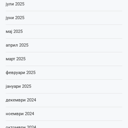
јули 2025
јуни 2025
мај 2025
април 2025
март 2025
февруари 2025
јануари 2025
декември 2024
ноември 2024
октомври 2024