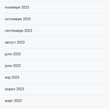
ноември 2023
октомври 2023
септември 2023
август 2023
јули 2023
јуни 2023
мај 2023
април 2023
март 2023