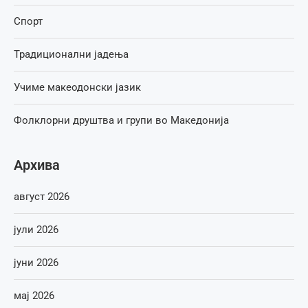
Спорт
Традиционални јадења
Учиме макеодонски јазик
Фолклорни друштва и групи во Македонија
Архива
август 2026
јули 2026
јуни 2026
мај 2026