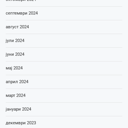
септември 2024
август 2024
јули 2024
јуни 2024
мај 2024
април 2024
март 2024
јануари 2024
декември 2023