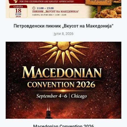
Петровденски пикник „Вкусот на Македонија“
јули 8, 2026
Macedonian Convention 2026