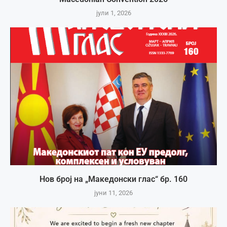
јули 1, 2026
Нов број на „Македонски глас“ бр. 160
јуни 11, 2026