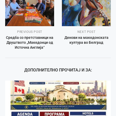
PREVIOUS POST
NEXT POST
Средба со претставници на
Денови на македонската
Друштвото „Македонци од
култура во Белград
Источна Англија“
ДОПОЛНИТЕЛНО ПРОЧИТАЈ И ЗА: