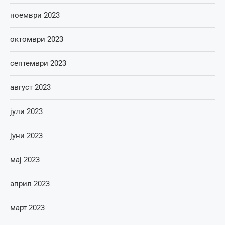
ноември 2023
октомври 2023
септември 2023
август 2023
јули 2023
јуни 2023
мај 2023
април 2023
март 2023