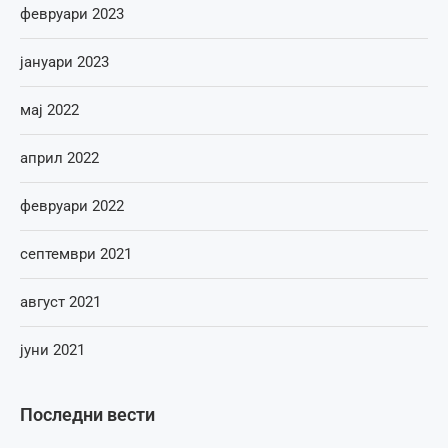
февруари 2023
јануари 2023
мај 2022
април 2022
февруари 2022
септември 2021
август 2021
јуни 2021
Последни вести