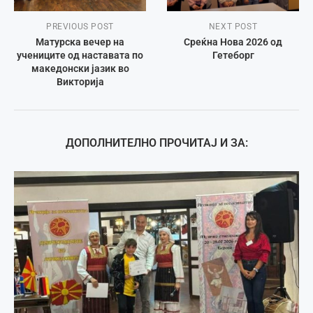
PREVIOUS POST
NEXT POST
Матурска вечер на
Среќна Нова 2026 од
учениците од наставата по
Гетеборг
македонски јазик во
Викторија
ДОПОЛНИТЕЛНО ПРОЧИТАЈ И ЗА: