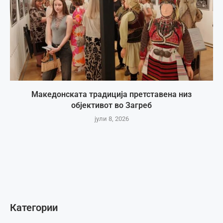
Македонската традиција претставена низ
објективот во Загреб
јули 8, 2026
Категории