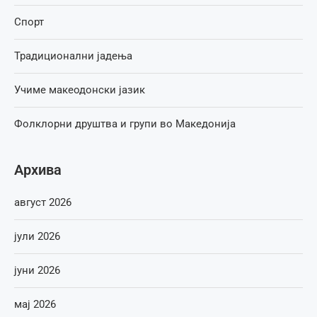
Спорт
Традиционални јадења
Учиме макеодонски јазик
Фолклорни друштва и групи во Македонија
Архива
август 2026
јули 2026
јуни 2026
мај 2026