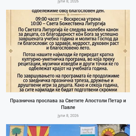
јули 8, 2026
Празнична прослава за Светите Апостоли Петар и
Павле
јули 8, 2026