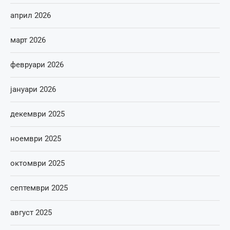
април 2026
март 2026
февруари 2026
јануари 2026
декември 2025
ноември 2025
октомври 2025
септември 2025
август 2025