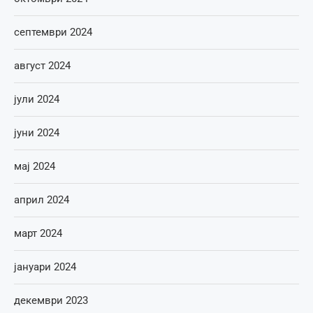
септември 2024
август 2024
јули 2024
јуни 2024
мај 2024
април 2024
март 2024
јануари 2024
декември 2023