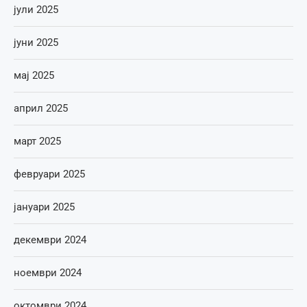
јули 2025
јуни 2025
мај 2025
април 2025
март 2025
февруари 2025
јануари 2025
декември 2024
ноември 2024
октомври 2024