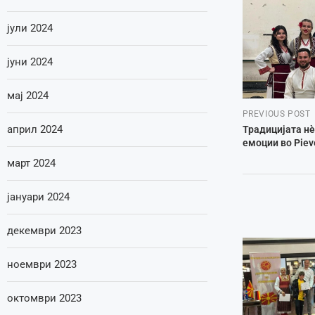
јули 2024
јуни 2024
мај 2024
PREVIOUS POST
април 2024
Традицијата нè
емоции во Pieve
март 2024
јануари 2024
декември 2023
ноември 2023
октомври 2023