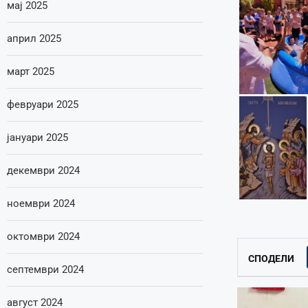
мај 2025
април 2025
март 2025
февруари 2025
јануари 2025
декември 2024
ноември 2024
октомври 2024
СПОДЕЛИ
септември 2024
август 2024