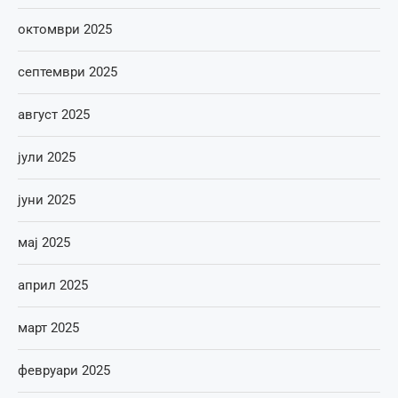
октомври 2025
септември 2025
август 2025
јули 2025
јуни 2025
мај 2025
април 2025
март 2025
февруари 2025