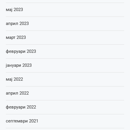
мај 2023
април 2023
март 2023
февруари 2023
јануари 2023
мај 2022
април 2022
февруари 2022
септември 2021