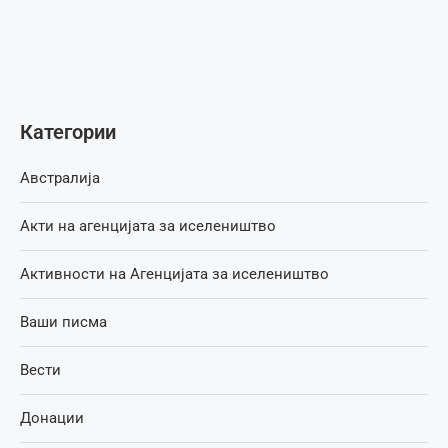
Категории
Австралија
Акти на агенцијата за иселеништво
Активности на Агенцијата за иселеништво
Ваши писма
Вести
Донации