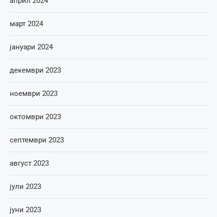
април 2024
март 2024
јануари 2024
декември 2023
ноември 2023
октомври 2023
септември 2023
август 2023
јули 2023
јуни 2023