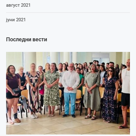
август 2021
јуни 2021
Последни вести