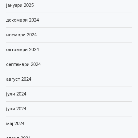
јануари 2025
декември 2024
ноември 2024
октомври 2024
септември 2024
август 2024
јули 2024
јуни 2024
мај 2024