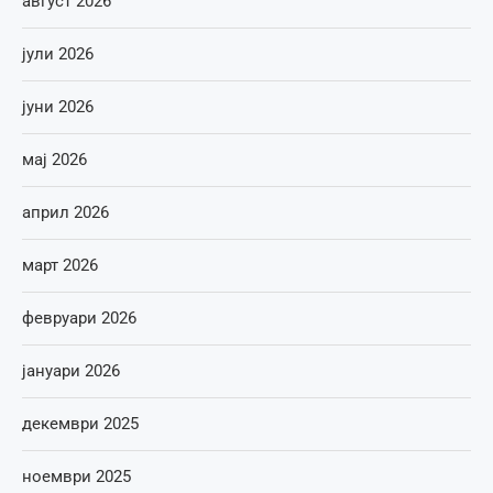
август 2026
јули 2026
јуни 2026
мај 2026
април 2026
март 2026
февруари 2026
јануари 2026
декември 2025
ноември 2025