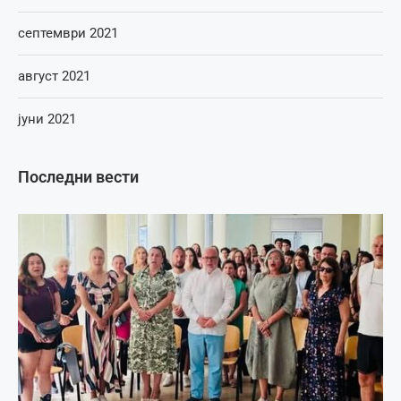
септември 2021
август 2021
јуни 2021
Последни вести