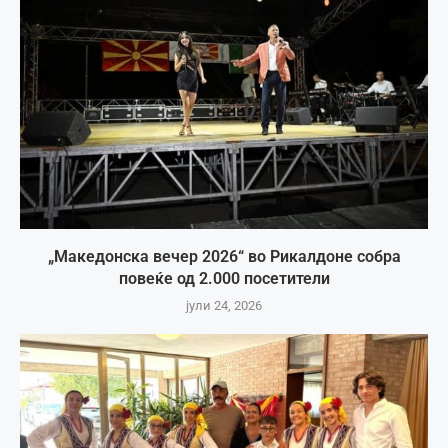
„Македонска вечер 2026“ во Рикалдоне собра
повеќе од 2.000 посетители
јули 24, 2026