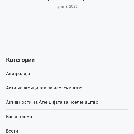
јули 8, 2026
Категории
Австралија
Акти на агенцијата за иселеништво
Активности на Агенцијата за иселеништво
Ваши писма
Вести