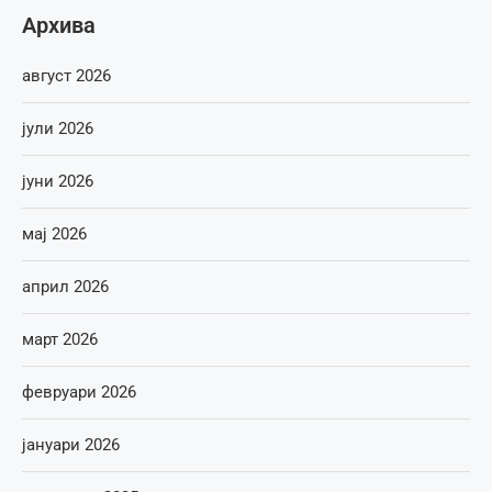
Архива
август 2026
јули 2026
јуни 2026
мај 2026
април 2026
март 2026
февруари 2026
јануари 2026