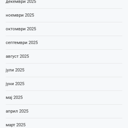
декември 2025
ноември 2025
октомври 2025
септември 2025
август 2025
јули 2025
јуни 2025
мај 2025
април 2025
март 2025