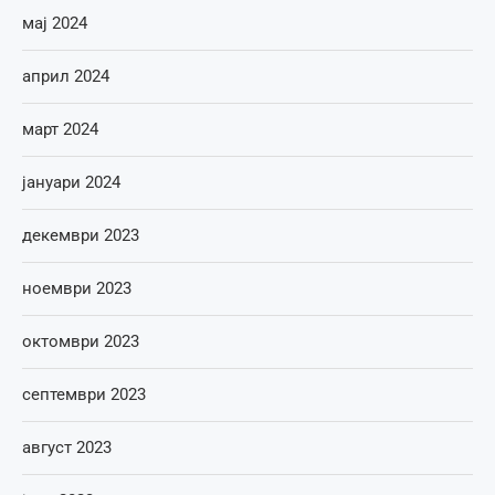
мај 2024
април 2024
март 2024
јануари 2024
декември 2023
ноември 2023
октомври 2023
септември 2023
август 2023