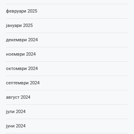
февруари 2025
јануари 2025
декември 2024
ноември 2024
октомври 2024
септември 2024
август 2024
јули 2024
јуни 2024