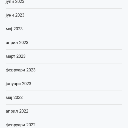
јули 2023
јуни 2023
мај 2023
април 2023
март 2023
февруари 2023
јануари 2023
мај 2022
април 2022
февруари 2022