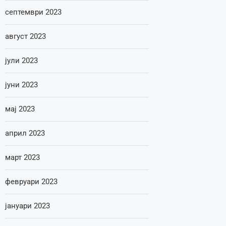
септември 2023
август 2023
јули 2023
јуни 2023
мај 2023
април 2023
март 2023
февруари 2023
јануари 2023