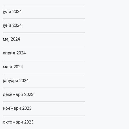
јули 2024
јуни 2024
мај 2024
април 2024
март 2024
јануари 2024
декември 2023
ноември 2023
октомври 2023