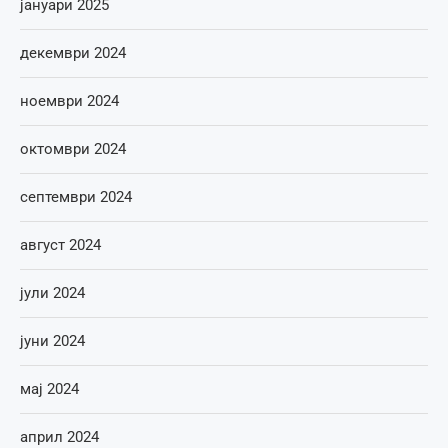
јануари 2025
декември 2024
ноември 2024
октомври 2024
септември 2024
август 2024
јули 2024
јуни 2024
мај 2024
април 2024