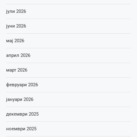
јули 2026
јуни 2026
мај 2026
април 2026
март 2026
февруари 2026
јануари 2026
декември 2025
ноември 2025