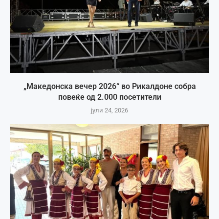
„Македонска вечер 2026“ во Рикалдоне собра
повеќе од 2.000 посетители
јули 24, 2026