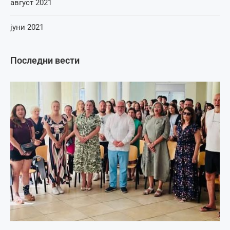
август 2021
јуни 2021
Последни вести