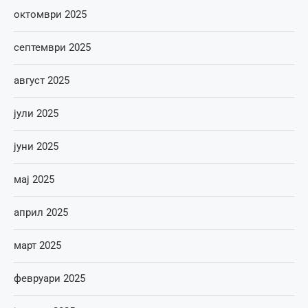
октомври 2025
септември 2025
август 2025
јули 2025
јуни 2025
мај 2025
април 2025
март 2025
февруари 2025