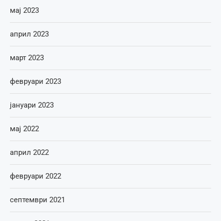
мај 2023
април 2023
март 2023
февруари 2023
јануари 2023
мај 2022
април 2022
февруари 2022
септември 2021