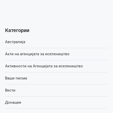
Категории
Австралија
Акти на агенцијата за иселеништво
Активности на Агенцијата за иселеништво
Ваши писма
Вести
Донации