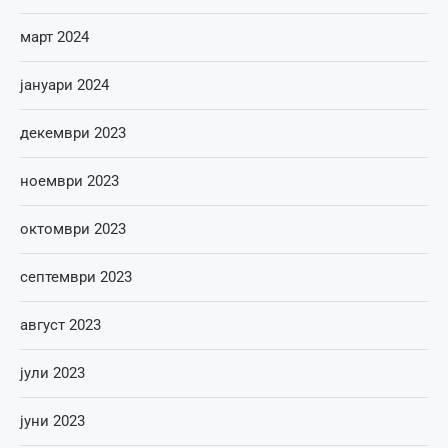
март 2024
јануари 2024
декември 2023
ноември 2023
октомври 2023
септември 2023
август 2023
јули 2023
јуни 2023