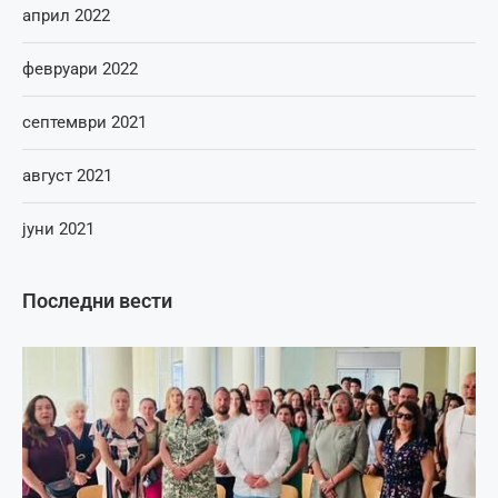
април 2022
февруари 2022
септември 2021
август 2021
јуни 2021
Последни вести