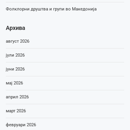
Фолклорни друштва и групи во Македонија
Архива
август 2026
јули 2026
јуни 2026
мај 2026
април 2026
март 2026
февруари 2026