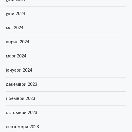
јуни 2024
мај 2024
април 2024
март 2024
јануари 2024
декември 2023
ноември 2023
октомври 2023
септември 2023