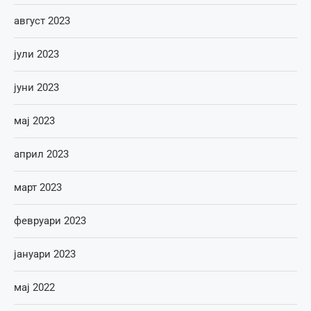
август 2023
јули 2023
јуни 2023
мај 2023
април 2023
март 2023
февруари 2023
јануари 2023
мај 2022