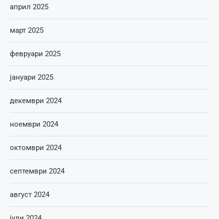
април 2025
март 2025
февруари 2025
јануари 2025
декември 2024
ноември 2024
октомври 2024
септември 2024
август 2024
јули 2024