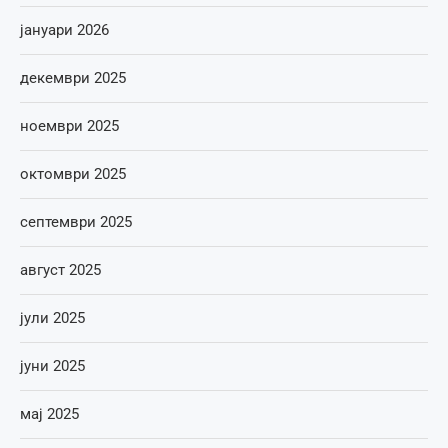
јануари 2026
декември 2025
ноември 2025
октомври 2025
септември 2025
август 2025
јули 2025
јуни 2025
мај 2025