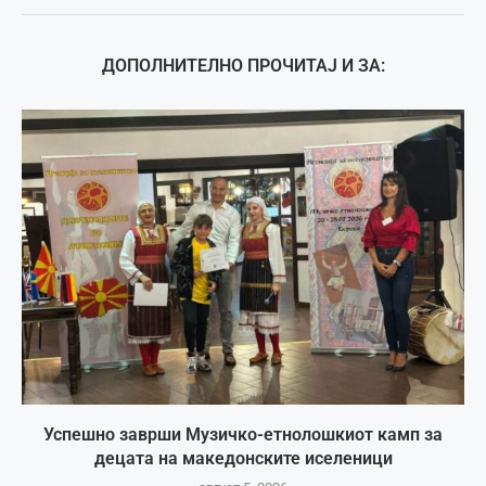
ДОПОЛНИТЕЛНО ПРОЧИТАЈ И ЗА:
Успешно заврши Музичко-етнолошкиот камп за
децата на македонските иселеници