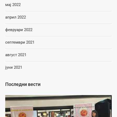
мај 2022
април 2022
февруари 2022
септември 2021
август 2021
јуни 2021
Последни вести