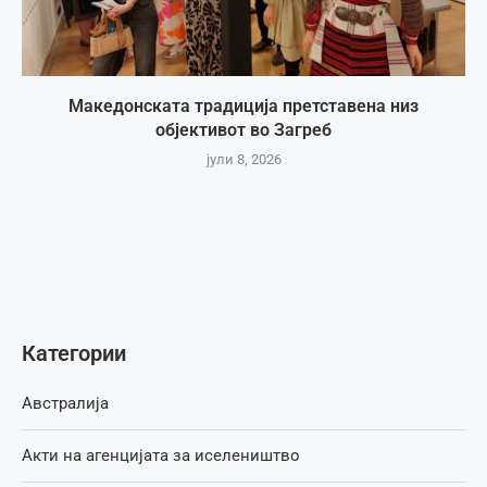
Македонската традиција претставена низ
објективот во Загреб
јули 8, 2026
Категории
Австралија
Акти на агенцијата за иселеништво