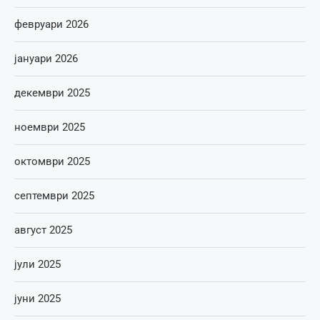
февруари 2026
јануари 2026
декември 2025
ноември 2025
октомври 2025
септември 2025
август 2025
јули 2025
јуни 2025