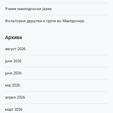
Учиме макеодонски јазик
Фолклорни друштва и групи во Македонија
Архива
август 2026
јули 2026
јуни 2026
мај 2026
април 2026
март 2026