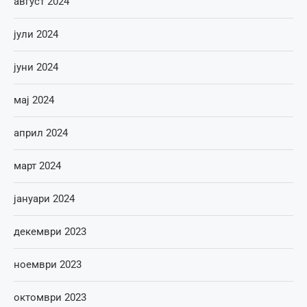
август 2024
јули 2024
јуни 2024
мај 2024
април 2024
март 2024
јануари 2024
декември 2023
ноември 2023
октомври 2023