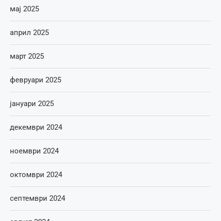
мај 2025
април 2025
март 2025
февруари 2025
јануари 2025
декември 2024
ноември 2024
октомври 2024
септември 2024