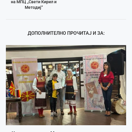
на МПЦ „Свети Кирил и
Методиј”
ДОПОЛНИТЕЛНО ПРОЧИТАЈ И ЗА: