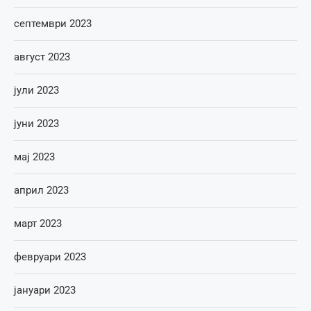
септември 2023
август 2023
јули 2023
јуни 2023
мај 2023
април 2023
март 2023
февруари 2023
јануари 2023