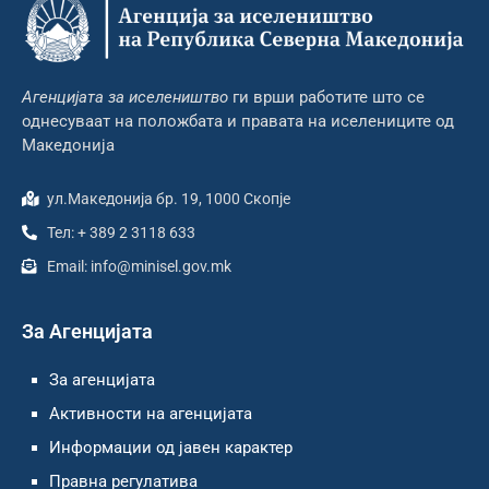
Агенцијата за иселеништво
ги врши работите што се
однесуваат на положбата и правата на иселениците од
Македонија
ул.Македонија бр. 19, 1000 Скопје
Тел: + 389 2 3118 633
Email: info@minisel.gov.mk
За Агенцијата
За агенцијата
Активности на агенцијата
Информации од јавен карактер
Правна регулатива