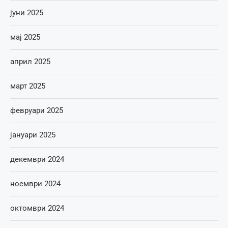
јуни 2025
мај 2025
април 2025
март 2025
февруари 2025
јануари 2025
декември 2024
ноември 2024
октомври 2024