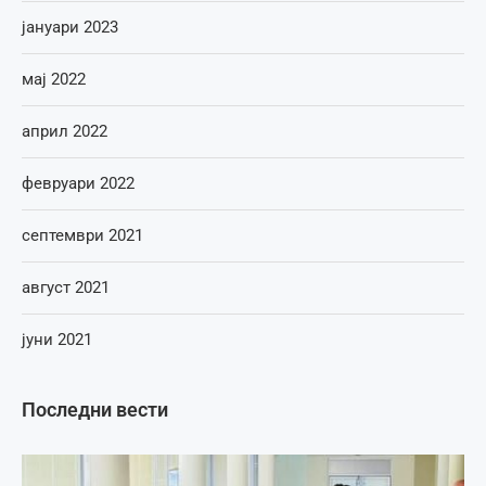
јануари 2023
мај 2022
април 2022
февруари 2022
септември 2021
август 2021
јуни 2021
Последни вести