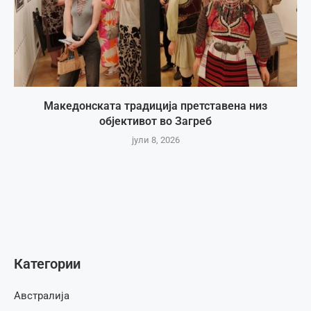
Македонската традиција претставена низ
објективот во Загреб
јули 8, 2026
Категории
Австралија