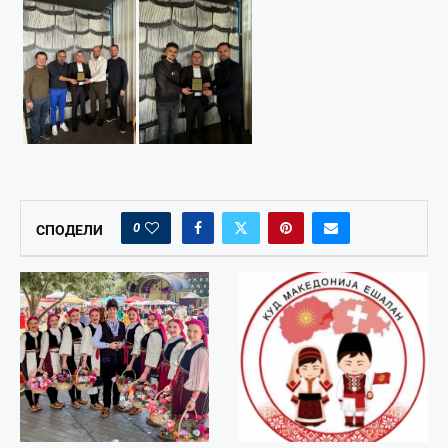
0
СПОДЕЛИ