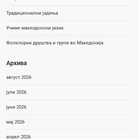
Традиционални јадења
Учиме макеодонски јазик
Фолклорни друштва и групи во Македонија
Архива
август 2026
јули 2026
јуни 2026
мај 2026
април 2026