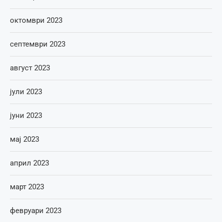
октомври 2023
септември 2023
август 2023
јули 2023
јуни 2023
мај 2023
април 2023
март 2023
февруари 2023