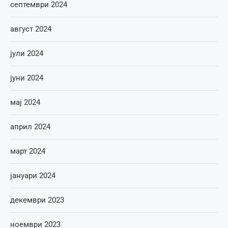
септември 2024
август 2024
јули 2024
јуни 2024
мај 2024
април 2024
март 2024
јануари 2024
декември 2023
ноември 2023