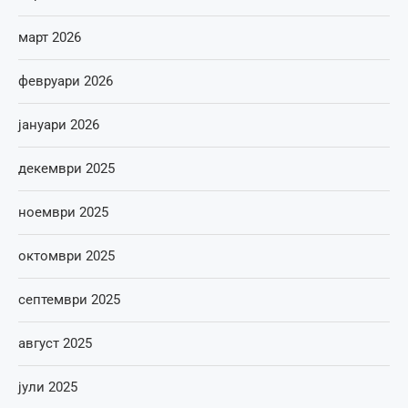
март 2026
февруари 2026
јануари 2026
декември 2025
ноември 2025
октомври 2025
септември 2025
август 2025
јули 2025