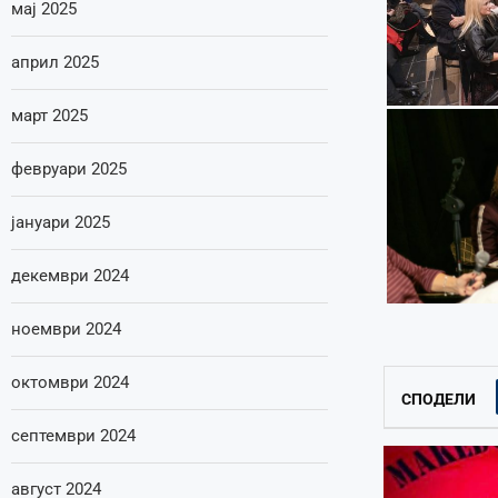
мај 2025
април 2025
март 2025
февруари 2025
јануари 2025
декември 2024
ноември 2024
октомври 2024
СПОДЕЛИ
септември 2024
август 2024