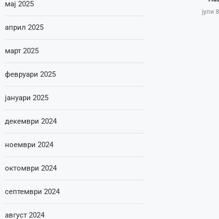
мај 2025
јули 8
април 2025
март 2025
февруари 2025
јануари 2025
декември 2024
ноември 2024
октомври 2024
септември 2024
август 2024