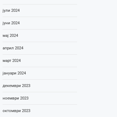
јули 2024
јуни 2024
мај 2024
април 2024
март 2024
јануари 2024
декември 2023
ноември 2023
октомври 2023