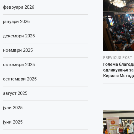
февруари 2026
јануари 2026
декември 2025
ноември 2025
PREVIOUS POST
октомври 2025
Голема благод
одликување за 
Кирил и Методи
септември 2025
август 2025
јули 2025
јуни 2025