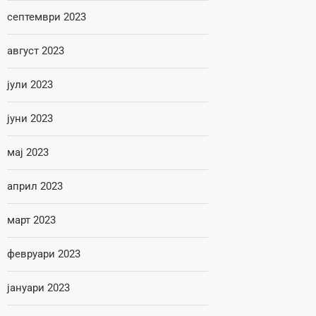
септември 2023
август 2023
јули 2023
јуни 2023
мај 2023
април 2023
март 2023
февруари 2023
јануари 2023