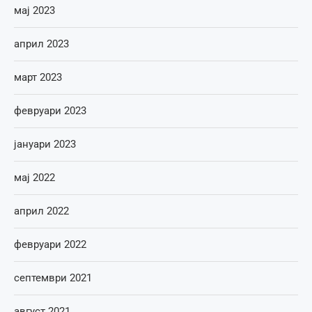
мај 2023
април 2023
март 2023
февруари 2023
јануари 2023
мај 2022
април 2022
февруари 2022
септември 2021
август 2021