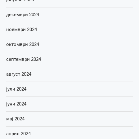
декември 2024
ноември 2024
октомври 2024
септември 2024
август 2024
јули 2024
јуни 2024
мај 2024
април 2024