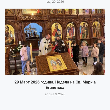
мај 20, 2026
29 Март 2026 година, Недела на Св. Марија
Египетска
април 3, 2026