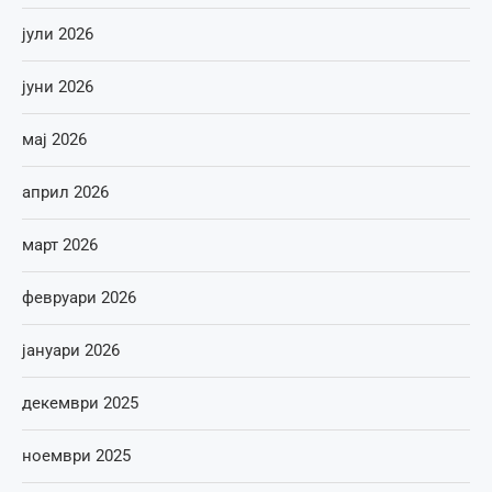
јули 2026
јуни 2026
мај 2026
април 2026
март 2026
февруари 2026
јануари 2026
декември 2025
ноември 2025