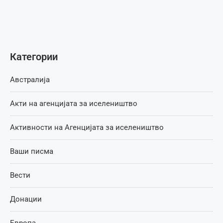
Категории
Австралија
Акти на агенцијата за иселеништво
Активности на Агенцијата за иселеништво
Ваши писма
Вести
Донации