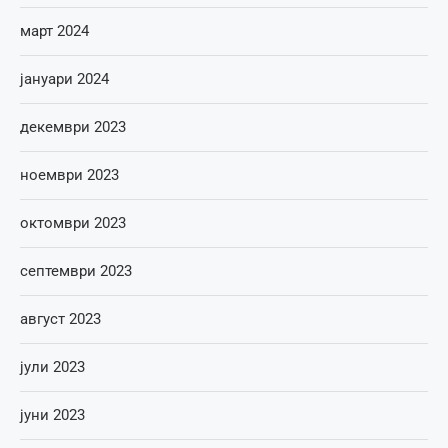
март 2024
јануари 2024
декември 2023
ноември 2023
октомври 2023
септември 2023
август 2023
јули 2023
јуни 2023