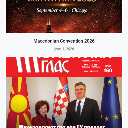
Macedonian Convention 2026
јули 1, 2026