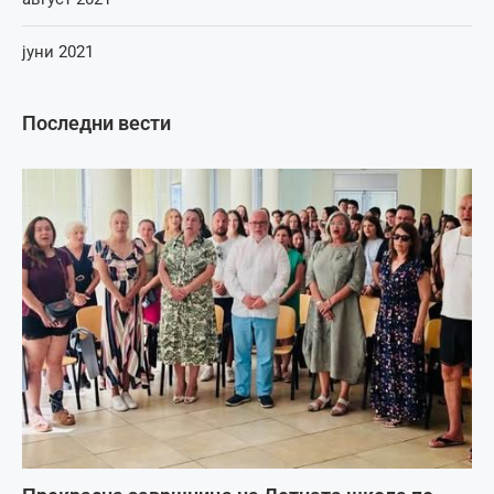
јуни 2021
Последни вести