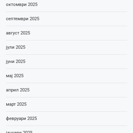
октомври 2025
септември 2025
август 2025
јули 2025
јуни 2025
мај 2025
април 2025
март 2025
февруари 2025
јануари 2025