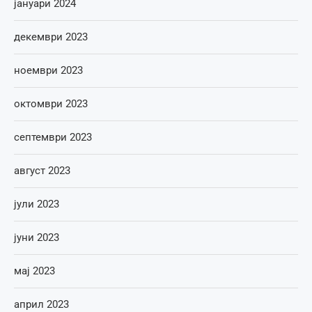
јануари 2024
декември 2023
ноември 2023
октомври 2023
септември 2023
август 2023
јули 2023
јуни 2023
мај 2023
април 2023