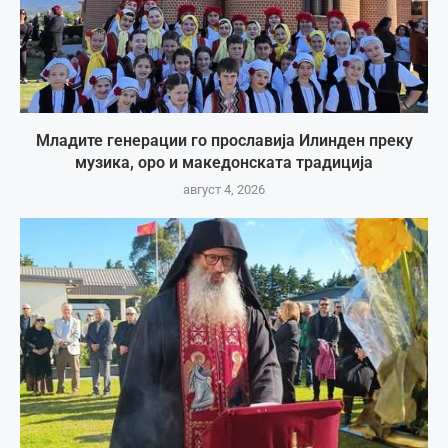
Младите генерации го прославија Илинден преку
музика, оро и македонската традиција
август 4, 2026