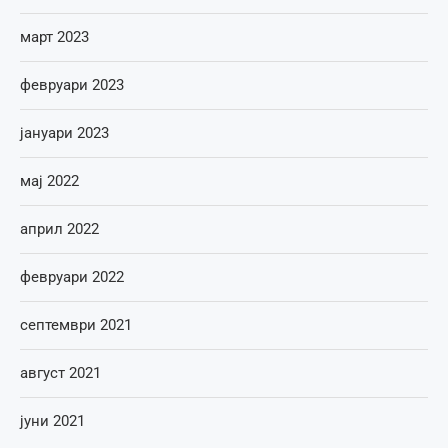
март 2023
февруари 2023
јануари 2023
мај 2022
април 2022
февруари 2022
септември 2021
август 2021
јуни 2021