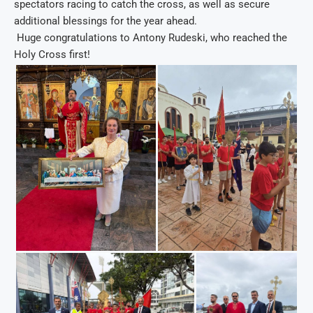
spectators racing to catch the cross, as well as secure
additional blessings for the year ahead.
Huge congratulations to Antony Rudeski, who reached the
Holy Cross first!