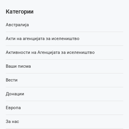
Категории
Австралија
Акти на агенцијата за иселеништво
Активности на Агенцијата за иселеништво
Ваши писма
Вести
Донации
Европа
За нас