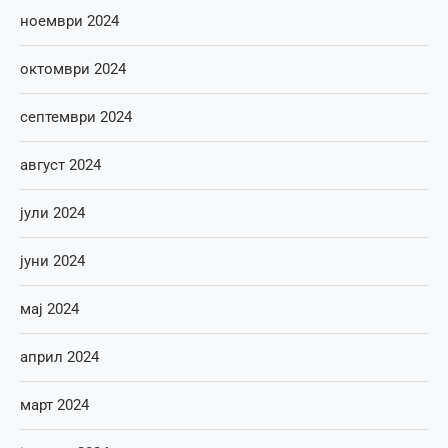
ноември 2024
октомври 2024
септември 2024
август 2024
јули 2024
јуни 2024
мај 2024
април 2024
март 2024