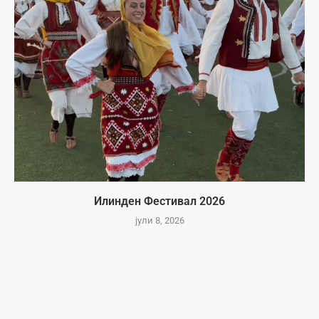
Илинден Фестивал 2026
јули 8, 2026