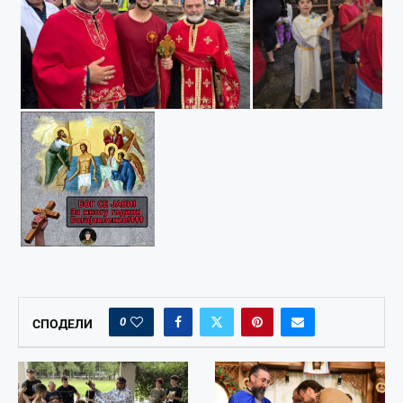
0
СПОДЕЛИ