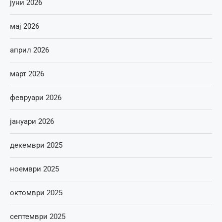
јуни 2026
мај 2026
април 2026
март 2026
февруари 2026
јануари 2026
декември 2025
ноември 2025
октомври 2025
септември 2025