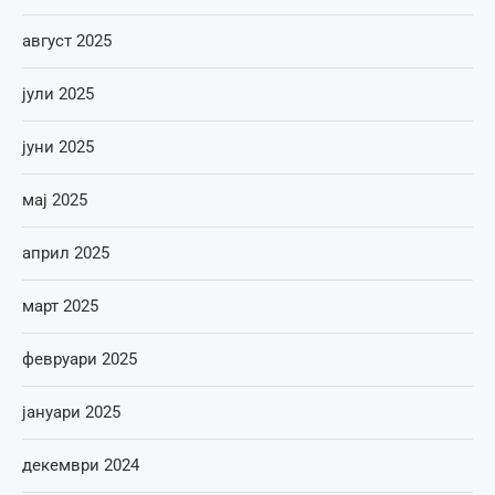
август 2025
јули 2025
јуни 2025
мај 2025
април 2025
март 2025
февруари 2025
јануари 2025
декември 2024