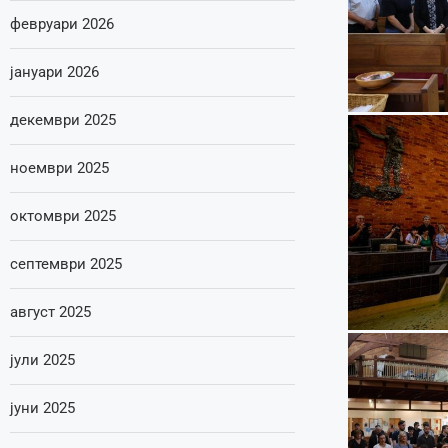
февруари 2026
јануари 2026
декември 2025
ноември 2025
октомври 2025
септември 2025
август 2025
јули 2025
јуни 2025