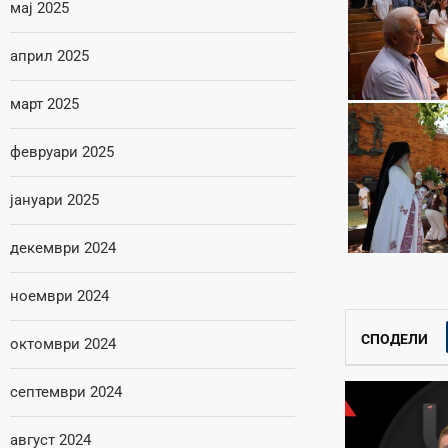
мај 2025
април 2025
март 2025
февруари 2025
јануари 2025
декември 2024
ноември 2024
СПОДЕЛИ
октомври 2024
септември 2024
август 2024