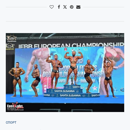
СПОРТ