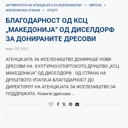
АКТИВНОСТИ НА АГЕНЦИЈАТА ЗА ИСЕЛЕНИШТВО
ЕВРОПА
ИСЕЛЕНИЧКИ СТРАНИ
СПОРТ
БЛАГОДАРНОСТ ОД КСЦ
„МАКЕДОНИЈА“ ОД ДИСЕЛДОРФ
ЗА ДОНИРАНИТЕ ДРЕСОВИ
март 29, 2023
АГЕНЦИЈАТА ЗА ИСЕЛЕНИШТВО ДОНИРАШЕ НОВИ
ДРЕСОВИ НА КУЛТУРНО-СПОРТСКОТО ДРУШТВО „КСЦ
МАКЕДОНИЈА“ ОД ДИСЕЛДОРФ . ОД СТРАНА НА
ДРУШТВОТО УПАТИЈА БЛАГОДАРНОСТ ДО
ДИРЕКТОРОТ НА АГЕНЦИЈАТА ЗА ИСЕЛЕНИШТВО ЗА
ПОДДРШКАТА. Новите дресови …