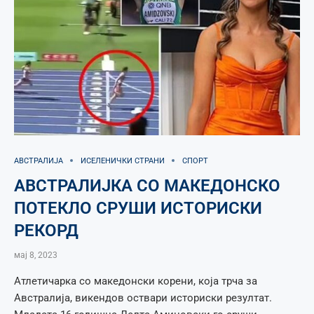
АВСТРАЛИЈА
ИСЕЛЕНИЧКИ СТРАНИ
СПОРТ
АВСТРАЛИЈКА СО МАКЕДОНСКО
ПОТЕКЛО СРУШИ ИСТОРИСКИ
РЕКОРД
мај 8, 2023
Атлетичарка со македонски корени, која трча за
Австралија, викендов оствари историски резултат.