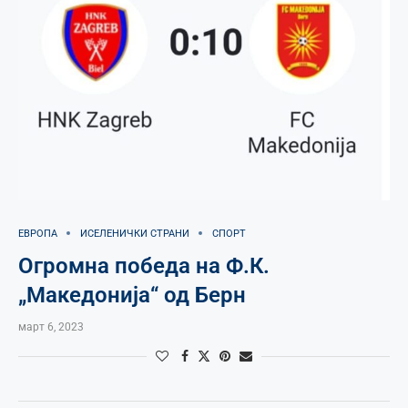
ЕВРОПА
ИСЕЛЕНИЧКИ СТРАНИ
СПОРТ
Огромна победа на Ф.К.
„Македонија“ од Берн
март 6, 2023