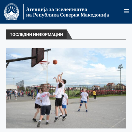
ПОСЛЕДНИ ИНФОРМАЦИИ