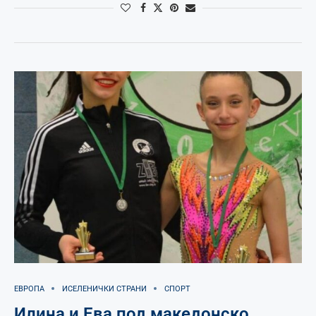
ЕВРОПА
ИСЕЛЕНИЧКИ СТРАНИ
СПОРТ
Илина и Ева под македонско