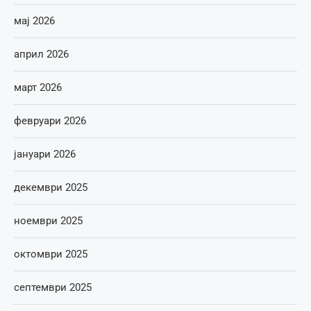
мај 2026
април 2026
март 2026
февруари 2026
јануари 2026
декември 2025
ноември 2025
октомври 2025
септември 2025