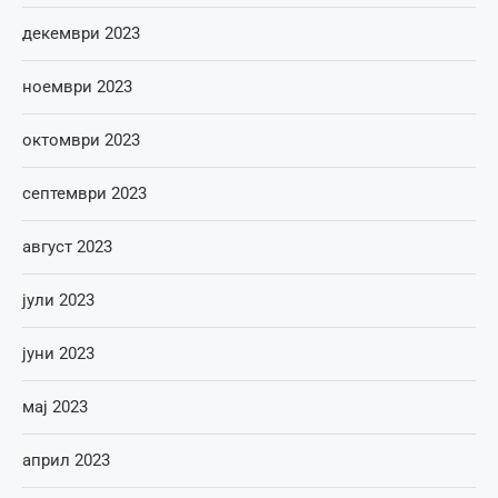
декември 2023
ноември 2023
октомври 2023
септември 2023
август 2023
јули 2023
јуни 2023
мај 2023
април 2023