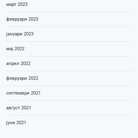
март 2023
февруари 2023
јануари 2023
мај 2022
април 2022
февруари 2022
септември 2021
август 2021
јуни 2021