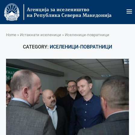
Home
»
Истакнати иселеници
»
Иселеници-повратници
CATEGORY:
ИСЕЛЕНИЦИ-ПОВРАТНИЦИ