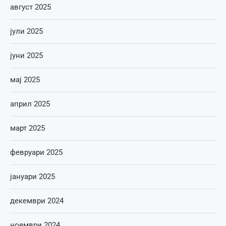
август 2025
јули 2025
јуни 2025
мај 2025
април 2025
март 2025
февруари 2025
јануари 2025
декември 2024
ноември 2024