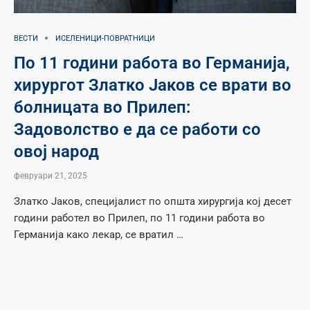
ВЕСТИ
ИСЕЛЕНИЦИ-ПОВРАТНИЦИ
По 11 години работа во Германија,
хирургот Златко Јаков се врати во
болницата во Прилеп:
Задоволство е да се работи со
овој народ
февруари 21, 2025
Златко Јаков, специјалист по општа хирургија кој десет
години работел во Прилеп, по 11 години работа во
Германија како лекар, се вратил …