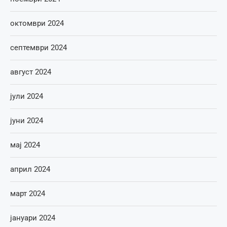
октомври 2024
септември 2024
август 2024
јули 2024
јуни 2024
мај 2024
април 2024
март 2024
јануари 2024