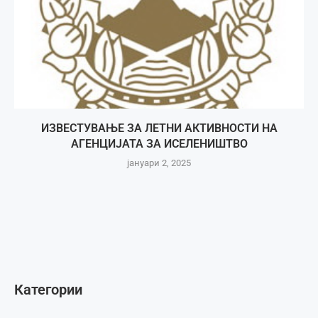
ИЗВЕСТУВАЊЕ ЗА ЛЕТНИ АКТИВНОСТИ НА
АГЕНЦИЈАТА ЗА ИСЕЛЕНИШТВО
јануари 2, 2025
Категории