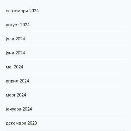
септември 2024
август 2024
јули 2024
јуни 2024
мај 2024
април 2024
март 2024
јануари 2024
декември 2023