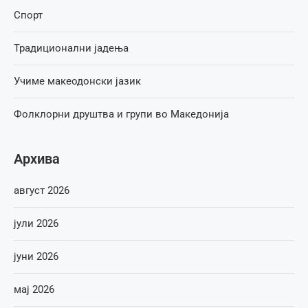
Спорт
Традиционални јадења
Учиме макеодонски јазик
Фолклорни друштва и групи во Македонија
Архива
август 2026
јули 2026
јуни 2026
мај 2026