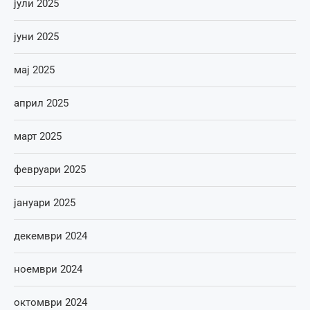
јули 2025
јуни 2025
мај 2025
април 2025
март 2025
февруари 2025
јануари 2025
декември 2024
ноември 2024
октомври 2024