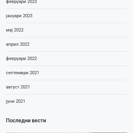
февруари 2023
јануари 2023
мај 2022
април 2022
февруари 2022
септември 2021
август 2021
јуни 2021
Последни вести