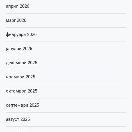
април 2026
март 2026
февруари 2026
јануари 2026
декември 2025
ноември 2025
октомври 2025
септември 2025
август 2025