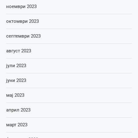
ноември 2023
октомври 2023
септември 2023
август 2023
јули 2023
јуни 2023
мај 2023
април 2023
март 2023