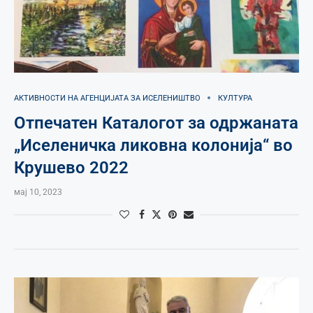
АКТИВНОСТИ НА АГЕНЦИЈАТА ЗА ИСЕЛЕНИШТВО
КУЛТУРА
Отпечатен Каталогот за одржаната
„Иселеничка ликовна колонија“ во
Крушево 2022
мај 10, 2023