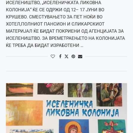
ИСЕЛЕНИШТВО, „ИСЕЛЕНИЧКАТА ЛИКОВНА
КОЛОНИЈА“ ЌЕ СЕ ОДРЖИ ОД 12– 17 ЈУНИ ВО
КРУШЕВО. СМЕСТУВАЊЕТО ЗА ПЕТ НОЌИ ВО
ХОТЕЛ,ПОЛНИОТ ПАНСИОН И СЛИКАРСКИОТ
МАТЕРИЈАЛ ЌЕ БИДАТ ПОКРИЕНИ ОД АГЕНЦИЈАТА ЗА
ИСЕЛЕНИШТВО. ЗА ВРЕМЕТРАЕЊЕТО НА КОЛОНИЈАТА
ЌЕ ТРЕБА ДА БИДАТ ИЗРАБОТЕНИ …