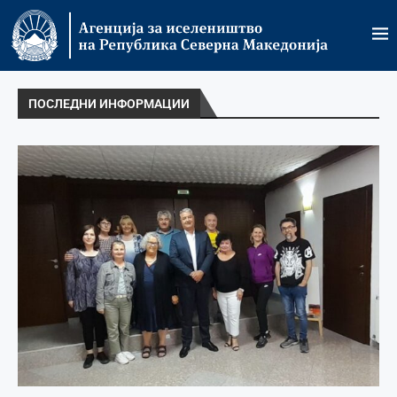
ПОСЛЕДНИ ИНФОРМАЦИИ