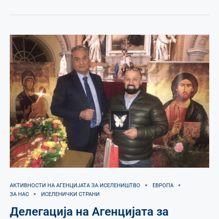
АКТИВНОСТИ НА АГЕНЦИЈАТА ЗА ИСЕЛЕНИШТВО
ЕВРОПА
ЗА НАС
ИСЕЛЕНИЧКИ СТРАНИ
Делегација на Агенцијата за