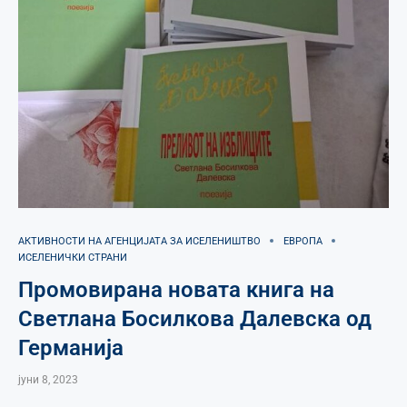
АКТИВНОСТИ НА АГЕНЦИЈАТА ЗА ИСЕЛЕНИШТВО
ЕВРОПА
ИСЕЛЕНИЧКИ СТРАНИ
Промовирана новата книга на
Светлана Босилкова Далевска од
Германија
јуни 8, 2023