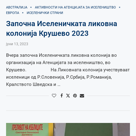
АВСТРАЛИЈА
АКТИВНОСТИ НА АГЕНЦИЈАТА ЗА ИСЕЛЕНИШТВО
ЕВРОПА
ИСЕЛЕНИЧКИ СТРАНИ
Започна Иселеничката ликовна
колонија Крушево 2023
јуни 13, 2023
Вчера започна Иселеничката ликовна колонија во
организација на Агенцијата за иселеништво, во
Крушево. На Ликовната колонија учествуваат
иселеници од Р.Словенија, Р.Србија, Р.Романија,
Кралството Шведска и …