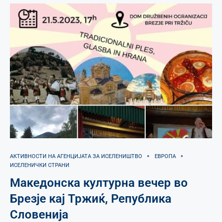
АКТИВНОСТИ НА АГЕНЦИЈАТА ЗА ИСЕЛЕНИШТВО
ЕВРОПА
ИСЕЛЕНИЧКИ СТРАНИ
Македонска културна вечер во
Брезје кај Тржиќ, Република
Словенија