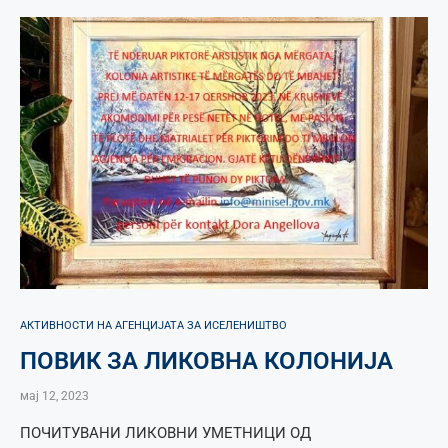
АКТИВНОСТИ НА АГЕНЦИЈАТА ЗА ИСЕЛЕНИШТВО
ПОВИК ЗА ЛИКОВНА КОЛОНИЈА
мај 12, 2023
ПОЧИТУВАНИ ЛИКОВНИ УМЕТНИЦИ ОД