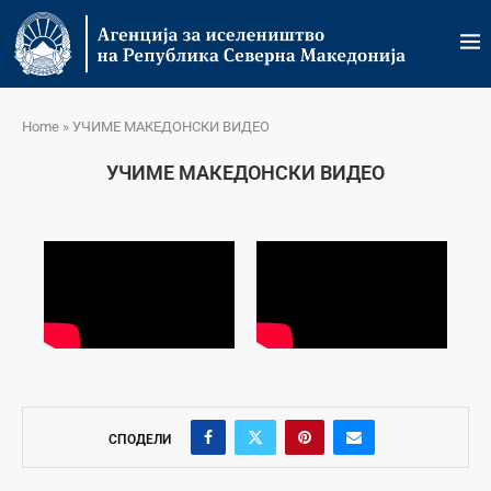
Home
»
УЧИМЕ МАКЕДОНСКИ ВИДЕО
УЧИМЕ МАКЕДОНСКИ ВИДЕО
СПОДЕЛИ