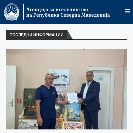
ПОСЛЕДНИ ИНФОРМАЦИИ