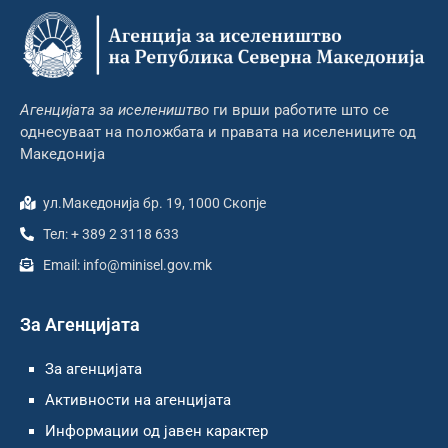
Агенцијата за иселеништво
ги врши работите што се
однесуваат на положбата и правата на иселениците од
Македонија
ул.Македонија бр. 19, 1000 Скопје
Тел: + 389 2 3118 633
Email: info@minisel.gov.mk
За Агенцијата
За агенцијата
Активности на агенцијата
Информации од јавен карактер