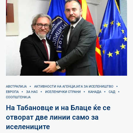
АВСТРАЛИЈА
АКТИВНОСТИ НА АГЕНЦИЈАТА ЗА ИСЕЛЕНИШТВО
ЕВРОПА
ЗА НАС
ИСЕЛЕНИЧКИ СТРАНИ
КАНАДА
САД
СООПШТЕНИЈА
На Табановце и на Блаце ќе се
отворат две линии само за
иселениците