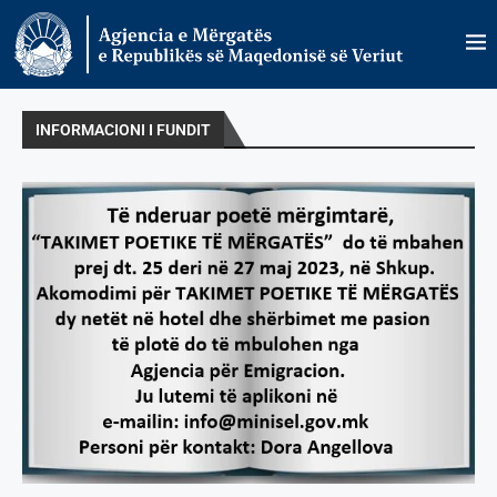
INFORMACIONI I FUNDIT