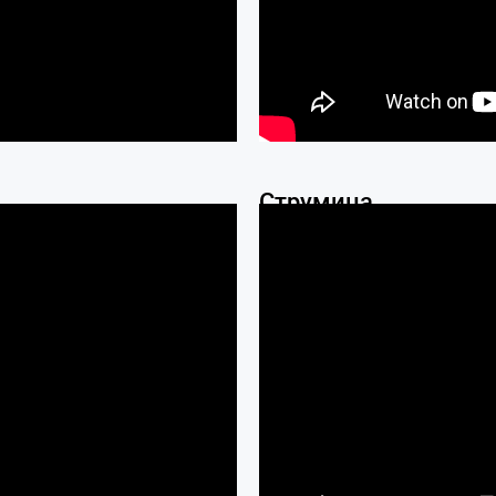
Струмица