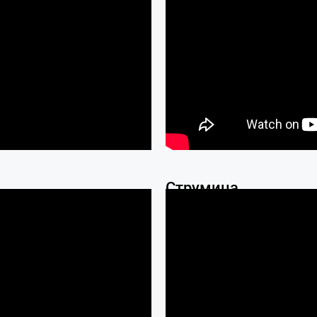
Струмица