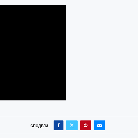
СПОДЕЛИ